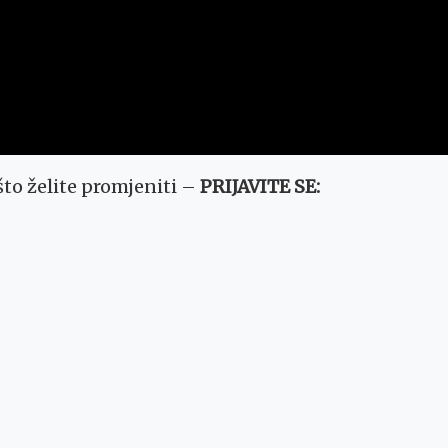
to želite promjeniti –
PRIJAVITE SE: