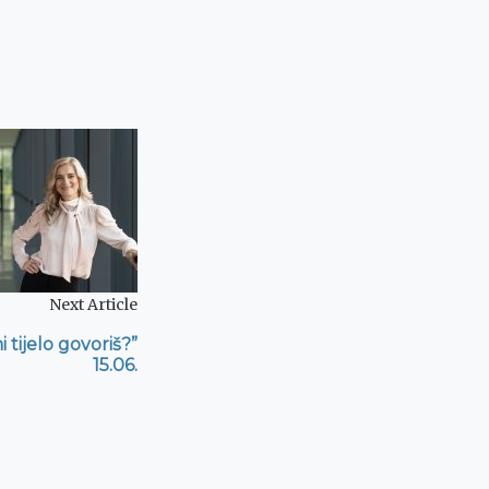
Next Article
i tijelo govoriš?”
15.06.