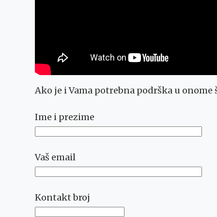
Ako je i Vama potrebna podrška u onome š
Ime i prezime
Vaš email
Kontakt broj