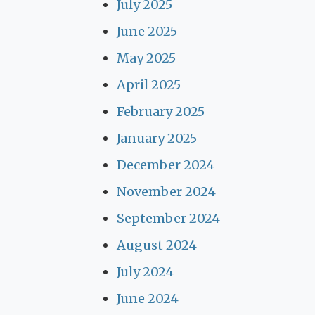
July 2025
June 2025
May 2025
April 2025
February 2025
January 2025
December 2024
November 2024
September 2024
August 2024
July 2024
June 2024