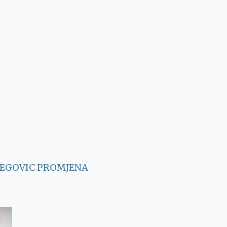
SEGOVIC
PROMJENA