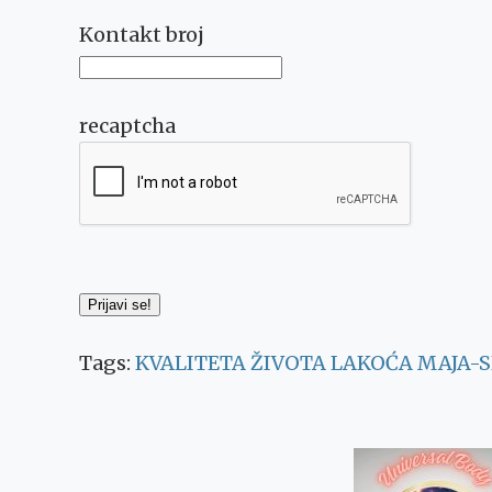
Kontakt broj
recaptcha
Tags:
KVALITETA ŽIVOTA
LAKOĆA
MAJA-
Post