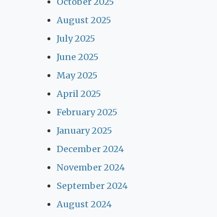
October 2025
August 2025
July 2025
June 2025
May 2025
April 2025
February 2025
January 2025
December 2024
November 2024
September 2024
August 2024