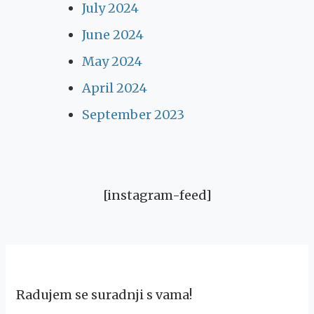
July 2024
June 2024
May 2024
April 2024
September 2023
[instagram-feed]
Radujem se suradnji s vama!