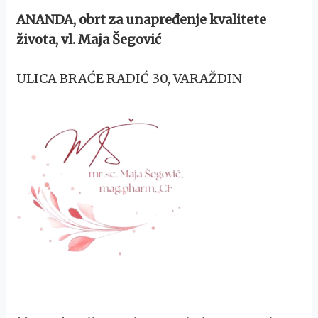
ANANDA, obrt za unapređenje kvalitete
života, vl. Maja Šegović
ULICA BRAĆE RADIĆ 30, VARAŽDIN