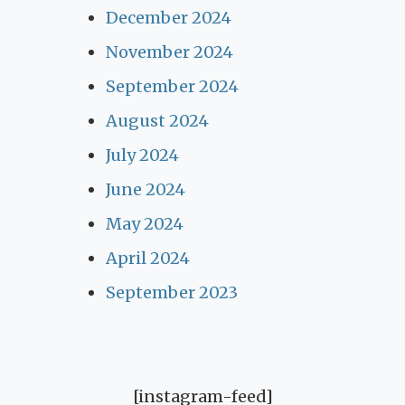
December 2024
November 2024
September 2024
August 2024
July 2024
June 2024
May 2024
April 2024
September 2023
[instagram-feed]