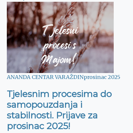
ANANDA CENTAR VARAŽDIN
prosinac 2025
Tjelesnim procesima do
samopouzdanja i
stabilnosti. Prijave za
prosinac 2025!