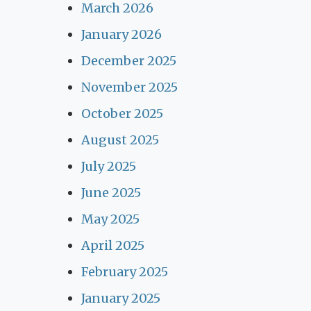
March 2026
January 2026
December 2025
November 2025
October 2025
August 2025
July 2025
June 2025
May 2025
April 2025
February 2025
January 2025