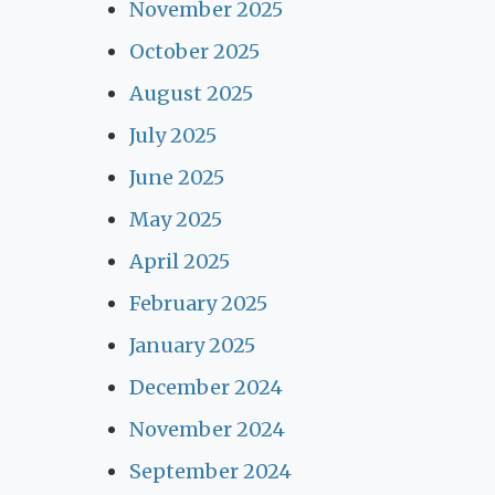
November 2025
October 2025
August 2025
July 2025
June 2025
May 2025
April 2025
February 2025
January 2025
December 2024
November 2024
September 2024