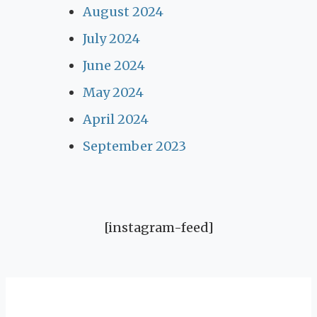
August 2024
July 2024
June 2024
May 2024
April 2024
September 2023
[instagram-feed]