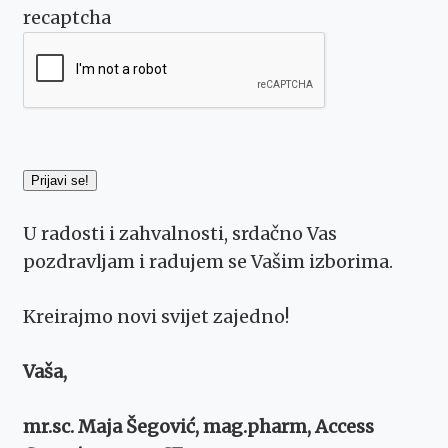
recaptcha
U radosti i zahvalnosti, srdačno Vas
pozdravljam i radujem se Vašim izborima.
Kreirajmo novi svijet zajedno!
Vaša,
mr.sc. Maja Šegović, mag.pharm, Access