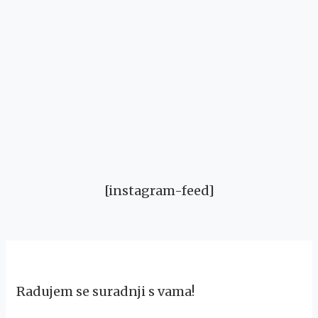
[instagram-feed]
Radujem se suradnji s vama!