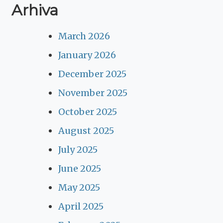
Arhiva
March 2026
January 2026
December 2025
November 2025
October 2025
August 2025
July 2025
June 2025
May 2025
April 2025