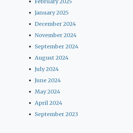
February 2025
January 2025
December 2024
November 2024
September 2024
August 2024
July 2024
June 2024
May 2024
April 2024
September 2023