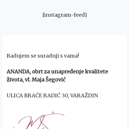
[instagram-feed]
Radujem se suradnji s vama!
ANANDA, obrt za unapređenje kvalitete
života, vl. Maja Šegović
ULICA BRAĆE RADIĆ 30, VARAŽDIN