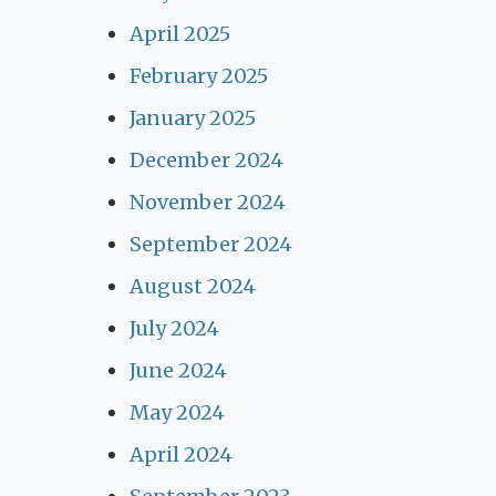
April 2025
February 2025
January 2025
December 2024
November 2024
September 2024
August 2024
July 2024
June 2024
May 2024
April 2024