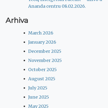
Ananda centru 08.02.2026.
Arhiva
March 2026
January 2026
December 2025
November 2025
October 2025
August 2025
July 2025
June 2025
May 2025