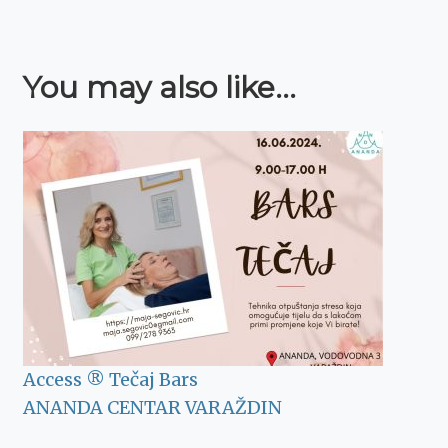
You may also like...
Access ® Tečaj Bars
ANANDA CENTAR VARAŽDIN