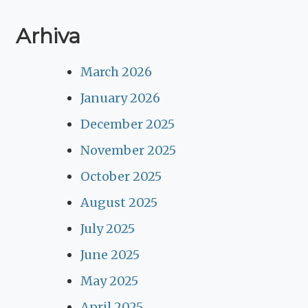
Arhiva
March 2026
January 2026
December 2025
November 2025
October 2025
August 2025
July 2025
June 2025
May 2025
April 2025