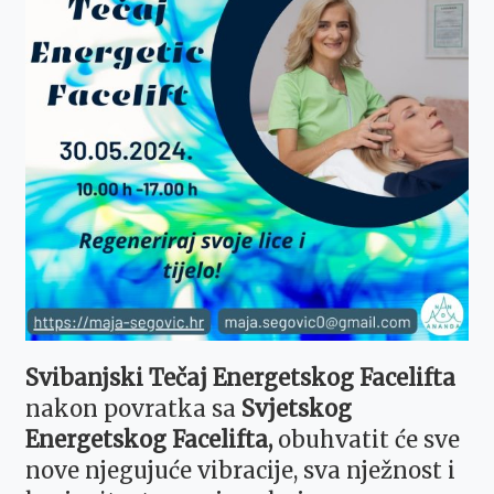
Svibanjski Tečaj Energetskog Facelifta
nakon povratka sa
Svjetskog
Energetskog Facelifta,
obuhvatit će sve
nove njegujuće vibracije, sva nježnost i