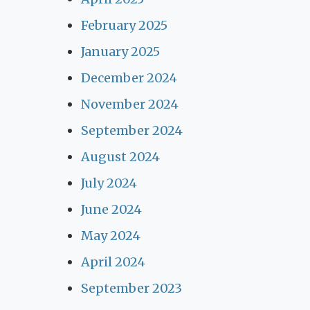
February 2025
January 2025
December 2024
November 2024
September 2024
August 2024
July 2024
June 2024
May 2024
April 2024
September 2023