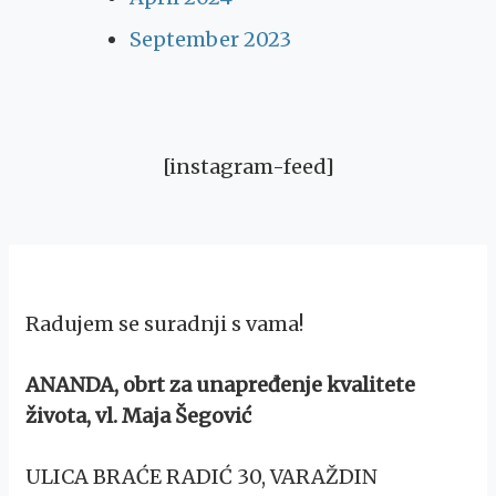
September 2023
[instagram-feed]
Radujem se suradnji s vama!
ANANDA, obrt za unapređenje kvalitete
života, vl. Maja Šegović
ULICA BRAĆE RADIĆ 30, VARAŽDIN