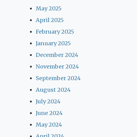
May 2025
April 2025
February 2025
January 2025
December 2024
November 2024
September 2024
August 2024
July 2024
June 2024
May 2024
April 2024