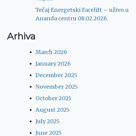
Tečaj Energetski Facelift – uživo u
Ananda centru 08.02.2026.
Arhiva
March 2026
January 2026
December 2025
November 2025
October 2025
August 2025
July 2025
June 2025