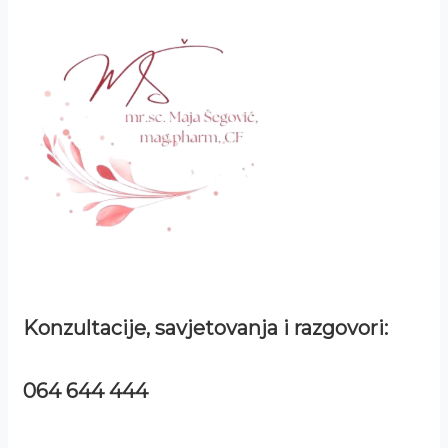
Konzultacije, savjetovanja i razgovori:
064 644 444