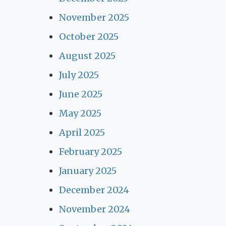
November 2025
October 2025
August 2025
July 2025
June 2025
May 2025
April 2025
February 2025
January 2025
December 2024
November 2024