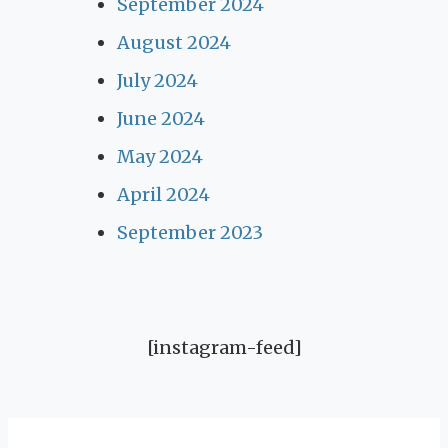
September 2024
August 2024
July 2024
June 2024
May 2024
April 2024
September 2023
[instagram-feed]