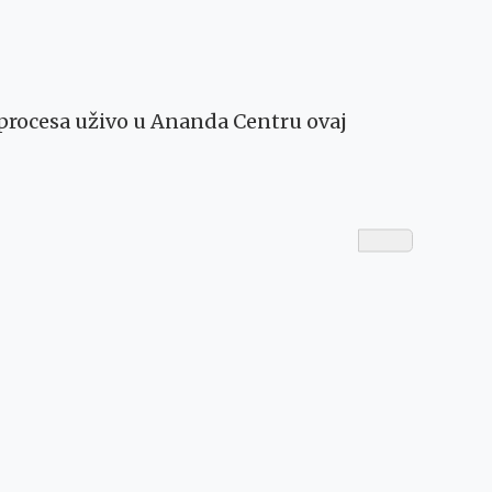
rocesa uživo u Ananda Centru ovaj