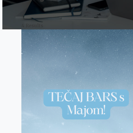
4 Results