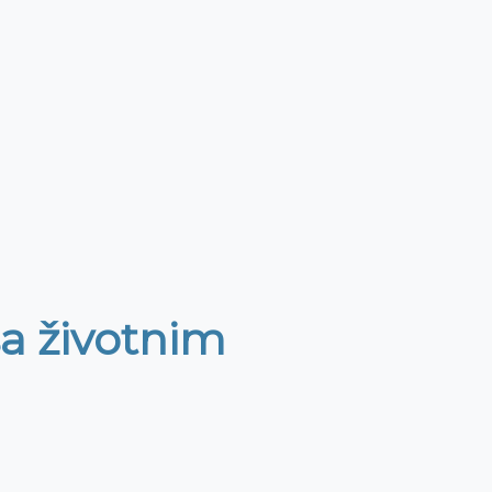
sa životnim