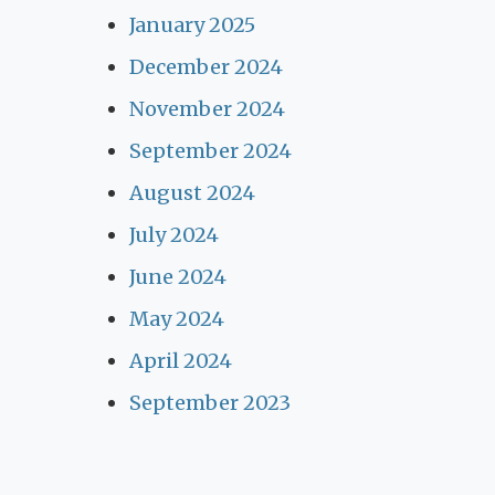
January 2025
December 2024
November 2024
September 2024
August 2024
July 2024
June 2024
May 2024
April 2024
September 2023