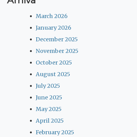
Arhiva
March 2026
January 2026
December 2025
November 2025
October 2025
August 2025
July 2025
June 2025
May 2025
April 2025
February 2025