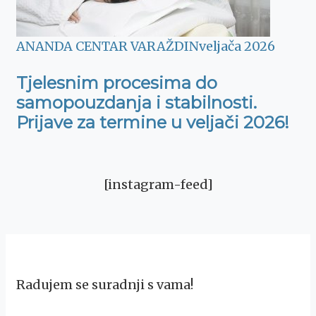
ANANDA CENTAR VARAŽDIN
veljača 2026
Tjelesnim procesima do
samopouzdanja i stabilnosti.
Prijave za termine u veljači 2026!
[instagram-feed]
Radujem se suradnji s vama!