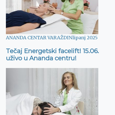
ANANDA CENTAR VARAŽDIN
lipanj 2025
Tečaj Energetski facelift! 15.06.
uživo u Ananda centru!