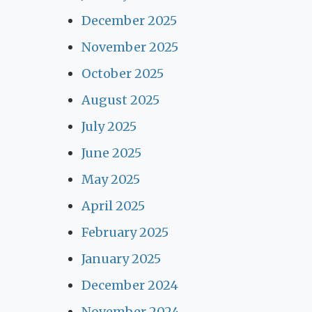
December 2025
November 2025
October 2025
August 2025
July 2025
June 2025
May 2025
April 2025
February 2025
January 2025
December 2024
November 2024