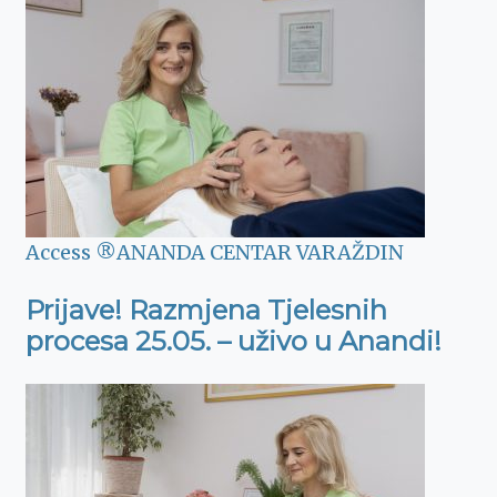
Access ®
ANANDA CENTAR VARAŽDIN
Prijave! Razmjena Tjelesnih
procesa 25.05. – uživo u Anandi!