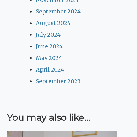
September 2024
August 2024
July 2024
June 2024
May 2024
April 2024
September 2023
You may also like...