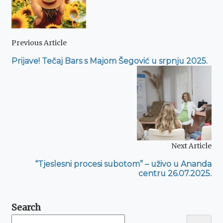
Previous Article
Prijave! Tečaj Bars s Majom Šegović u srpnju 2025.
Next Article
“Tjeslesni procesi subotom” – uživo u Ananda
centru 26.07.2025.
Search