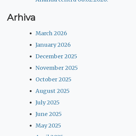
Arhiva
March 2026
January 2026
December 2025
November 2025
October 2025
August 2025
July 2025
June 2025
May 2025