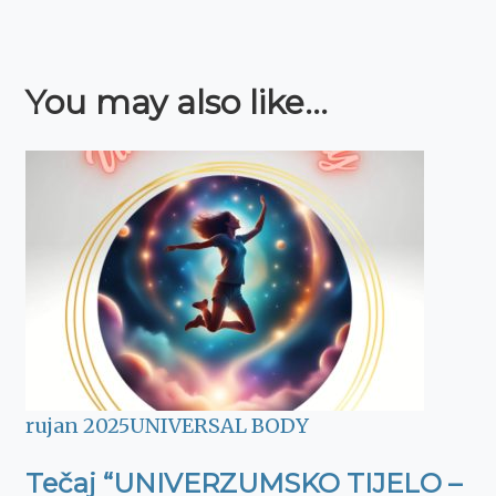
You may also like...
rujan 2025
UNIVERSAL BODY
Tečaj “UNIVERZUMSKO TIJELO –