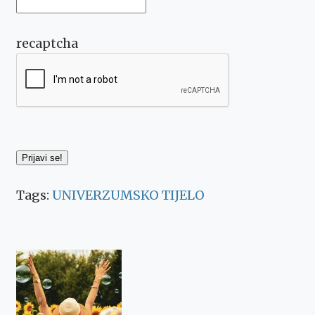
recaptcha
Tags:
UNIVERZUMSKO TIJELO
Post
Navigation