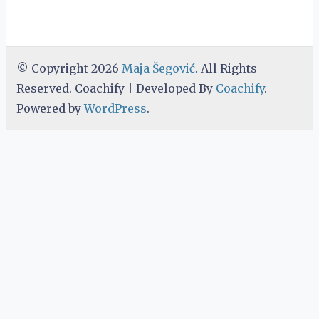
© Copyright 2026
Maja Šegović
. All Rights
Reserved.
Coachify | Developed By
Coachify
.
Powered by
WordPress
.