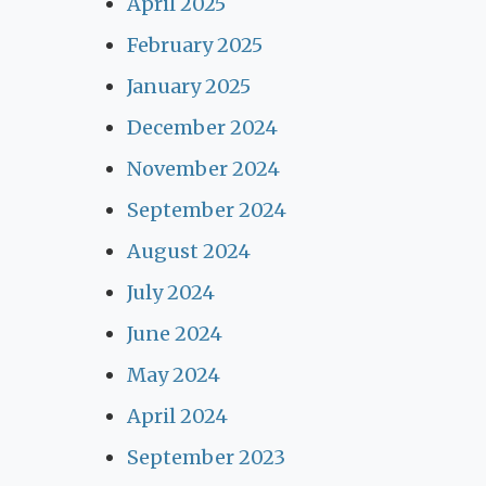
April 2025
February 2025
January 2025
December 2024
November 2024
September 2024
August 2024
July 2024
June 2024
May 2024
April 2024
September 2023