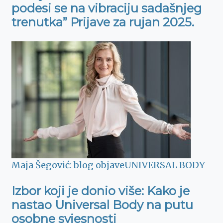
podesi se na vibraciju sadašnjeg
trenutka” Prijave za rujan 2025.
Maja Šegović: blog objave
UNIVERSAL BODY
Izbor koji je donio više: Kako je
nastao Universal Body na putu
osobne svjesnosti