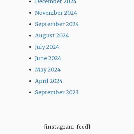
December 2024
November 2024
September 2024
August 2024
July 2024
June 2024
May 2024
April 2024
September 2023
[instagram-feed]