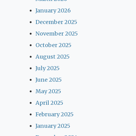
January 2026
December 2025
November 2025
October 2025
August 2025
July 2025
June 2025
May 2025
April 2025
February 2025
January 2025