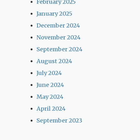
February 2025
January 2025
December 2024
November 2024
September 2024
August 2024
July 2024
June 2024
May 2024
April 2024
September 2023