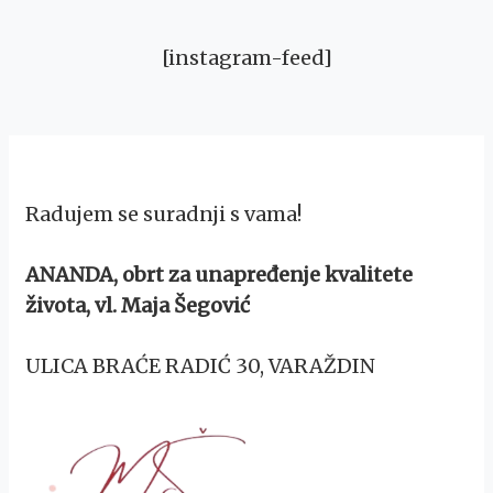
[instagram-feed]
Radujem se suradnji s vama!
ANANDA, obrt za unapređenje kvalitete
života, vl. Maja Šegović
ULICA BRAĆE RADIĆ 30, VARAŽDIN