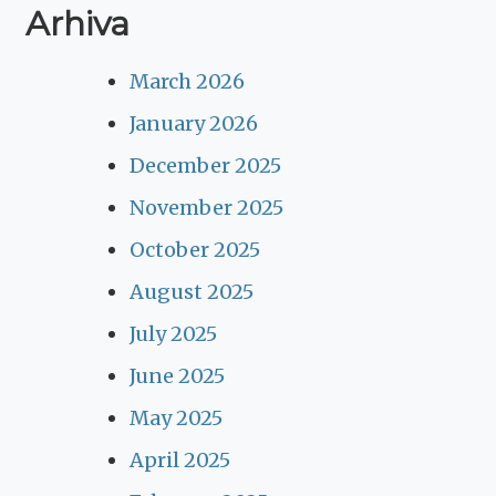
Arhiva
March 2026
January 2026
December 2025
November 2025
October 2025
August 2025
July 2025
June 2025
May 2025
April 2025