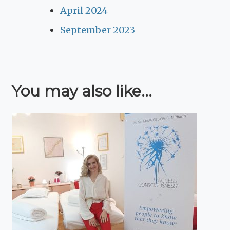
April 2024
September 2023
You may also like...