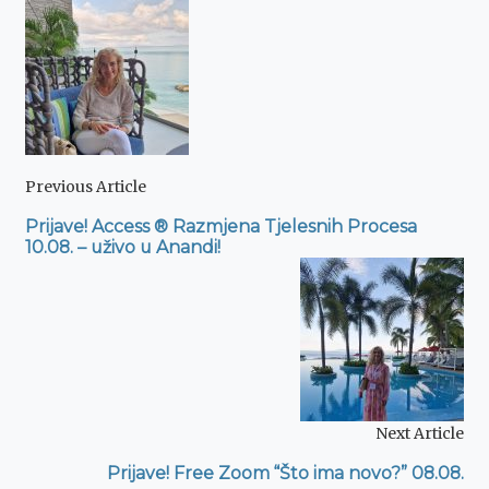
Navigation
Previous Article
Prijave! Access ® Razmjena Tjelesnih Procesa
10.08. – uživo u Anandi!
Next Article
Prijave! Free Zoom “Što ima novo?” 08.08.