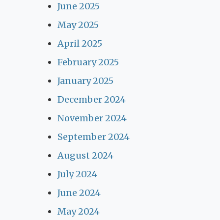
June 2025
May 2025
April 2025
February 2025
January 2025
December 2024
November 2024
September 2024
August 2024
July 2024
June 2024
May 2024