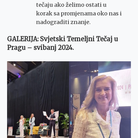
tečaju ako želimo ostati u
korak sa promjenama oko nas i
nadograditi znanje.
GALERIJA: Svjetski Temeljni Tečaj u
Pragu – svibanj 2024.