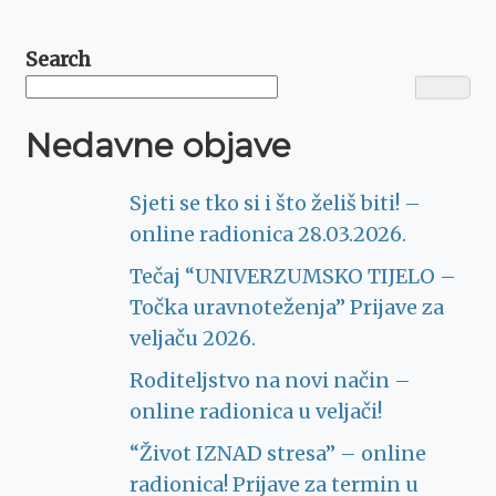
Search
Nedavne objave
Sjeti se tko si i što želiš biti! –
online radionica 28.03.2026.
Tečaj “UNIVERZUMSKO TIJELO –
Točka uravnoteženja” Prijave za
veljaču 2026.
Roditeljstvo na novi način –
online radionica u veljači!
“Život IZNAD stresa” – online
radionica! Prijave za termin u