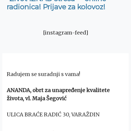
radionica! Prijave za kolovoz!
[instagram-feed]
Radujem se suradnji s vama!
ANANDA, obrt za unapređenje kvalitete
života, vl. Maja Šegović
ULICA BRAĆE RADIĆ 30, VARAŽDIN