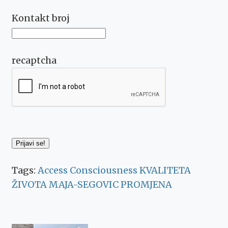
Kontakt broj
recaptcha
Tags:
Access Consciousness
KVALITETA
ŽIVOTA
MAJA-SEGOVIC
PROMJENA
Post