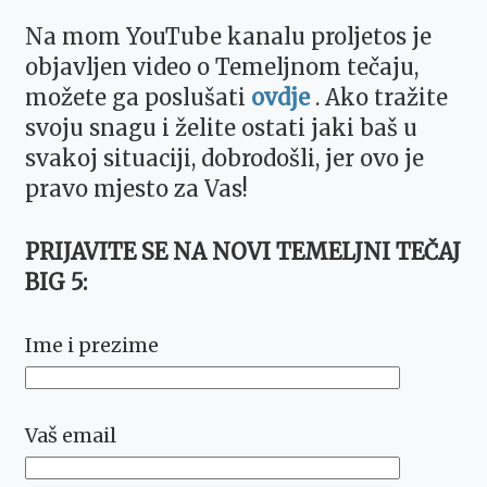
Na mom YouTube kanalu proljetos je
objavljen video o Temeljnom tečaju,
možete ga poslušati
ovdje
. Ako tražite
svoju snagu i želite ostati jaki baš u
svakoj situaciji, dobrodošli, jer ovo je
pravo mjesto za Vas!
PRIJAVITE SE NA NOVI TEMELJNI TEČAJ
BIG 5:
Ime i prezime
Vaš email