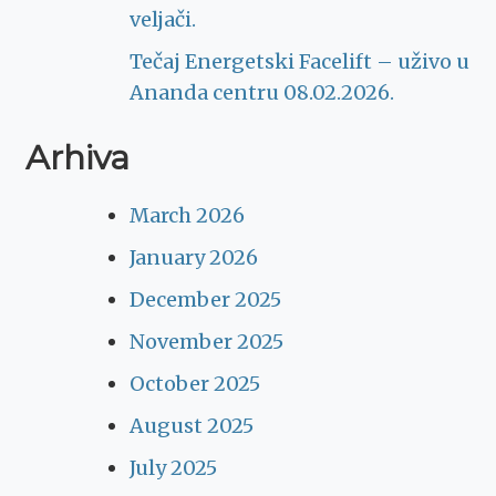
veljači.
Tečaj Energetski Facelift – uživo u
Ananda centru 08.02.2026.
Arhiva
March 2026
January 2026
December 2025
November 2025
October 2025
August 2025
July 2025