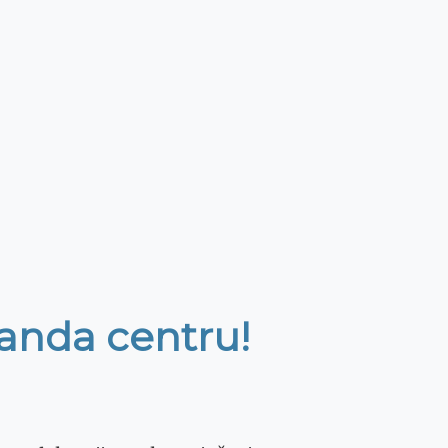
Ananda centru!