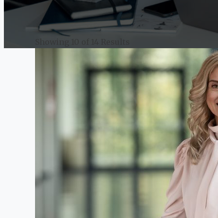
Showing 10 of 14 Results