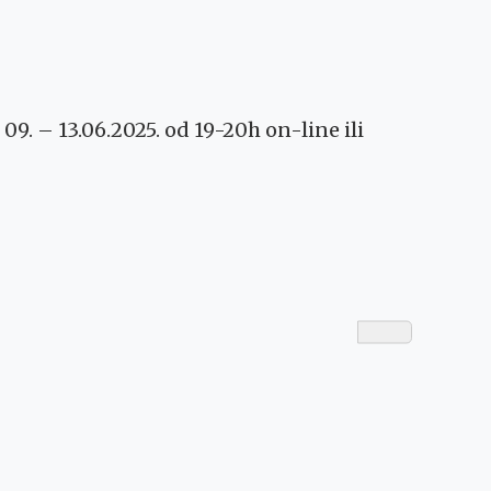
 – 13.06.2025. od 19-20h on-line ili