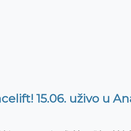
celift! 15.06. uživo u 